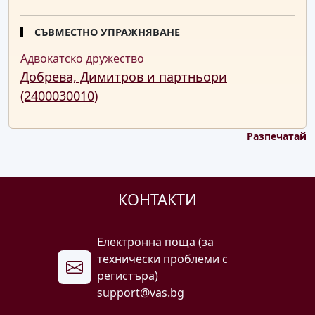
СЪВМЕСТНО УПРАЖНЯВАНЕ
Адвокатско дружество
Добрева, Димитров и партньори
(2400030010)
Разпечатай
КОНТАКТИ
Електронна поща (за
технически проблеми с
регистъра)
support@vas.bg