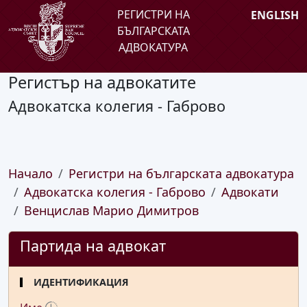
РЕГИСТРИ НА
ENGLISH
БЪЛГАРСКАТА
АДВОКАТУРА
Регистър на адвокатите
Адвокатска колегия - Габрово
Начало
Регистри на българската адвокатура
Адвокатска колегия - Габрово
Адвокати
Венцислав Марио Димитров
Партида на адвокат
ИДЕНТИФИКАЦИЯ