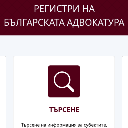
РЕГИСТРИ НА
БЪЛГАРСКАТА АДВОКАТУРА
ТЪРСЕНЕ
Търсене на информация за субектите,