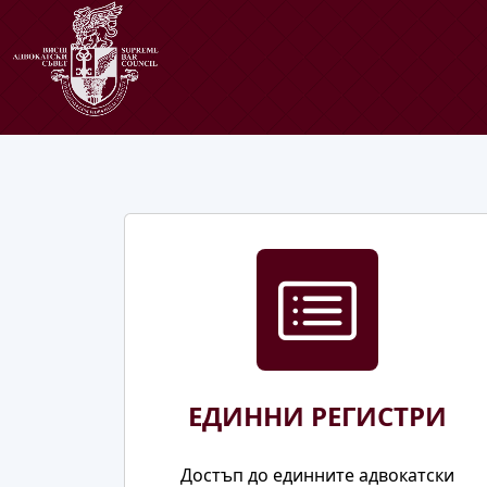
ЕДИННИ РЕГИСТРИ
Достъп до единните адвокатски