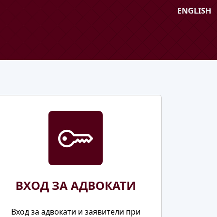
ENGLISH
ВХОД ЗА АДВОКАТИ
Вход за адвокати и заявители при