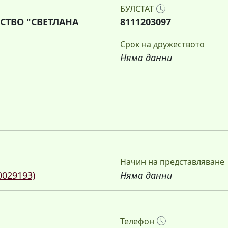
БУЛСТАТ
СТВО "СВЕТЛАНА
8111203097
Срок на дружеството
Няма данни
Начин на представляване
0029193)
Няма данни
Телефон