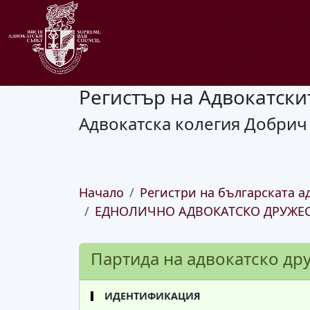
Регистър на Адвокатски
Адвокатска колегия Добрич
Начало
Регистри на българската а
ЕДНОЛИЧНО АДВОКАТСКО ДРУЖЕС
Партида на адвокатско др
ИДЕНТИФИКАЦИЯ