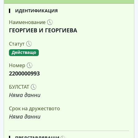
ИДЕНТИФИКАЦИЯ
Наименование
ГЕОРГИЕВ И ГЕОРГИЕВА
Статут
Действащо
Номер
2200000993
БУЛСТАТ
Няма данни
Срок на дружеството
Няма данни