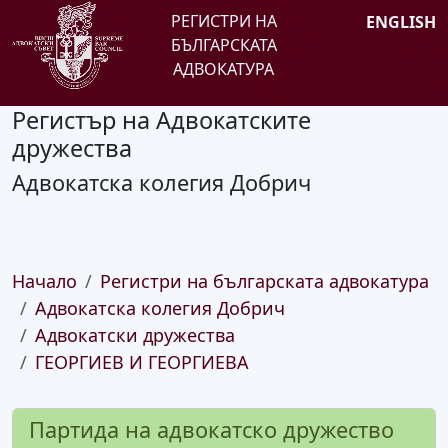
РЕГИСТРИ НА
ENGLISH
БЪЛГАРСКАТА
АДВОКАТУРА
Регистър на Адвокатските
дружества
Адвокатска колегия Добрич
Начало
Регистри на българската адвокатура
Адвокатска колегия Добрич
Адвокатски дружества
ГЕОРГИЕВ И ГЕОРГИЕВА
Партида на адвокатско дружество