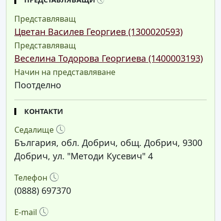
ПРЕДСТАВЛЯВАЩИ
Представляващ
Цветан Василев Георгиев (1300020593)
Представляващ
Веселина Тодорова Георгиева (1400003193)
Начин на представляване
Поотделно
КОНТАКТИ
Седалище
България, обл. Добрич, общ. Добрич, 9300
Добрич, ул. "Методи Кусевич" 4
Телефон
(0888) 697370
E-mail