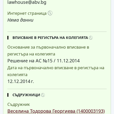
lawhouse@abv.bg
Интернет страница
Няма данни
ВПИСВАНЕ В РЕГИСТЪРА НА КОЛЕГИЯТА
Основание за първоначално вписване в
регистъра на колегията
Решение на АС №15 / 11.12.2014
Дата на първоначално вписване в регистъра на
колегията
12.12.2014 г.
СЪДРУЖНИЦИ
Съдружник
Веселина Тодорова Георгиева (1400003193)