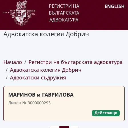
РЕГИСТРИ НА
ENGLISH
БЪЛГАРСКАТА
АДВОКАТУРА
Адвокатска колегия Добрич
Начало
Регистри на българската адвокатура
Адвокатска колегия Добрич
Адвокатски съдружия
МАРИНОВ и ГАВРИЛОВА
Личен № 3000000293
Действащо