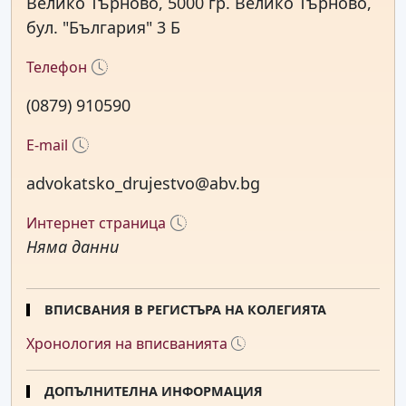
Велико Търново, 5000 гр. Велико Търново,
бул. "България" 3 Б
Телефон
(0879) 910590
E-mail
advokatsko_drujestvo@abv.bg
Интернет страница
Няма данни
ВПИСВАНИЯ В РЕГИСТЪРА НА КОЛЕГИЯТА
Хронология на вписванията
ДОПЪЛНИТЕЛНА ИНФОРМАЦИЯ