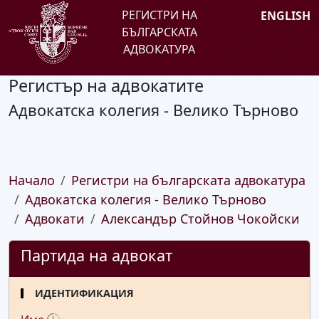
РЕГИСТРИ НА
ENGLISH
БЪЛГАРСКАТА
АДВОКАТУРА
Регистър на адвокатите
Адвокатска колегия - Велико Търново
Начало
Регистри на българската адвокатура
Адвокатска колегия - Велико Търново
Адвокати
Александър Стойнов Чокойски
Партида на адвокат
ИДЕНТИФИКАЦИЯ