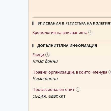
ВПИСВАНИЯ В РЕГИСТЪРА НА КОЛЕГИЯ
Хронология на вписванията
ДОПЪЛНИТЕЛНА ИНФОРМАЦИЯ
Езици
Няма данни
Правни организации, в които членува
Няма данни
Професионален опит
съдия, адвокат