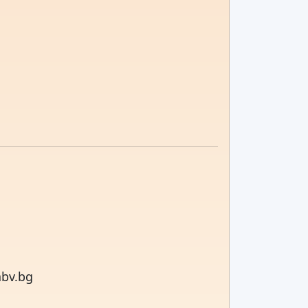
bv.bg