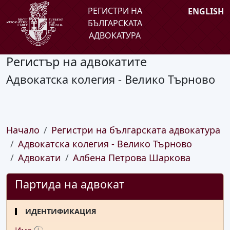
РЕГИСТРИ НА
ENGLISH
БЪЛГАРСКАТА
АДВОКАТУРА
Регистър на адвокатите
Адвокатска колегия - Велико Търново
Начало
Регистри на българската адвокатура
Адвокатска колегия - Велико Търново
Адвокати
Албена Петрова Шаркова
Партида на адвокат
ИДЕНТИФИКАЦИЯ