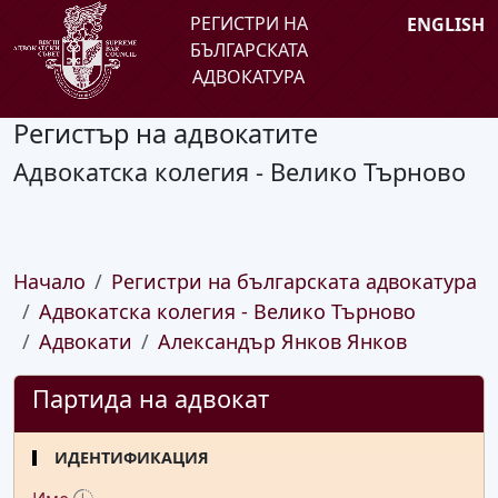
РЕГИСТРИ НА
ENGLISH
БЪЛГАРСКАТА
АДВОКАТУРА
Регистър на адвокатите
Адвокатска колегия - Велико Търново
Начало
Регистри на българската адвокатура
Адвокатска колегия - Велико Търново
Адвокати
Александър Янков Янков
Партида на адвокат
ИДЕНТИФИКАЦИЯ