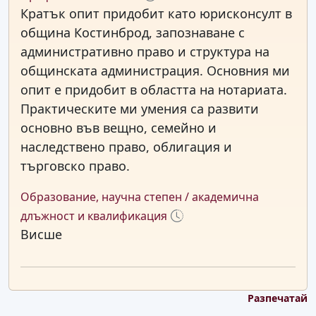
Кратък опит придобит като юрисконсулт в
община Костинброд, запознаване с
административно право и структура на
общинската администрация. Основния ми
опит е придобит в областта на нотариата.
Практическите ми умения са развити
основно във вещно, семейно и
наследствено право, облигация и
търговско право.
Образование, научна степен / академична
длъжност и квалификация
Висше
Разпечатай