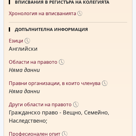
ВПИСВАНИЯ В РЕГИСТЪРА НА КОЛЕГИЯТА
Хронология на вписванията
ДОПЪЛНИТЕЛНА ИНФОРМАЦИЯ
Езици
Английски
Области на правото
Няма данни
Правни организации, в които членува
Няма данни
Други области на правото
Гражданско право - Вещно, Семейно,
Наследствено;
Професионален опит