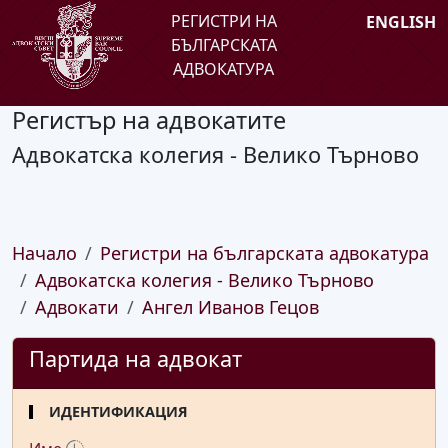
РЕГИСТРИ НА
ENGLISH
БЪЛГАРСКАТА
АДВОКАТУРА
Регистър на адвокатите
Адвокатска колегия - Велико Търново
Начало
Регистри на българската адвокатура
Адвокатска колегия - Велико Търново
Адвокати
Ангел Иванов Гецов
Партида на адвокат
ИДЕНТИФИКАЦИЯ