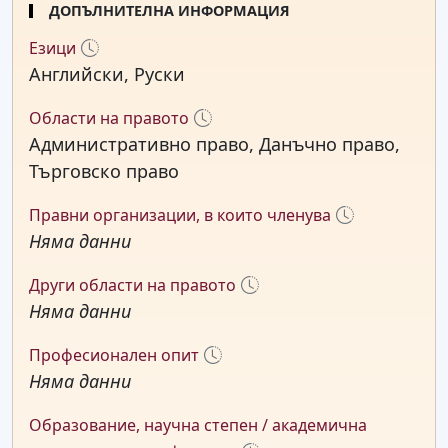
ДОПЪЛНИТЕЛНА ИНФОРМАЦИЯ
Езици
Английски, Руски
Области на правото
Административно право, Данъчно право,
Търговско право
Правни организации, в които членува
Няма данни
Други области на правото
Няма данни
Професионален опит
Няма данни
Образование, научна степен / академична