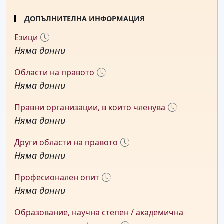
ДОПЪЛНИТЕЛНА ИНФОРМАЦИЯ
Езици
Няма данни
Области на правото
Няма данни
Правни организации, в които членува
Няма данни
Други области на правото
Няма данни
Професионален опит
Няма данни
Образование, научна степен / академична