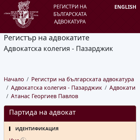
РЕГИСТРИ НА
ENGLISH
БЪЛГАРСКАТА
АДВОКАТУРА
Регистър на адвокатите
Адвокатска колегия - Пазарджик
Начало
Регистри на българската адвокатура
Адвокатска колегия - Пазарджик
Адвокати
Атанас Георгиев Павлов
Партида на адвокат
ИДЕНТИФИКАЦИЯ