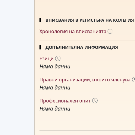
ВПИСВАНИЯ В РЕГИСТЪРА НА КОЛЕГИЯ
Хронология на вписванията
ДОПЪЛНИТЕЛНА ИНФОРМАЦИЯ
Езици
Няма данни
Правни организации, в които членува
Няма данни
Професионален опит
Няма данни