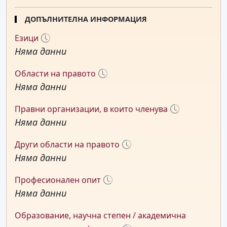
ДОПЪЛНИТЕЛНА ИНФОРМАЦИЯ
Езици
Няма данни
Области на правото
Няма данни
Правни организации, в които членува
Няма данни
Други области на правото
Няма данни
Професионален опит
Няма данни
Образование, научна степен / академична