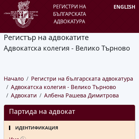
РЕГИСТРИ НА
ENGLISH
БЪЛГАРСКАТА
АДВОКАТУРА
Регистър на адвокатите
Адвокатска колегия - Велико Търново
Начало
Регистри на българската адвокатура
Адвокатска колегия - Велико Търново
Адвокати
Албена Рашева Димитрова
Партида на адвокат
ИДЕНТИФИКАЦИЯ